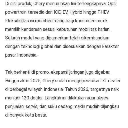
Di sisi produk, Chery menurunkan lini terlengkapnya. Opsi
powertrain tersedia dari ICE, EV, Hybrid hingga PHEV.
Fleksibilitas ini memberi ruang bagi konsumen untuk
memilih kendaraan sesuai kebutuhan mobilitas harian.
Seluruh model yang dipamerkan telah dikembangkan
dengan teknologi global dan disesuaikan dengan karakter
pasar Indonesia.
Tak berhenti di promo, ekspansi jaringan juga digeber.
Hingga akhir 2025, Chery sudah mengoperasikan 72 dealer
di berbagai wilayah Indonesia. Tahun 2026, targetnya naik
menjadi 120 dealer. Langkah ini dilakukan agar akses
penjualan, servis, dan suku cadang makin mudah dijangkau
di banyak kota besar.