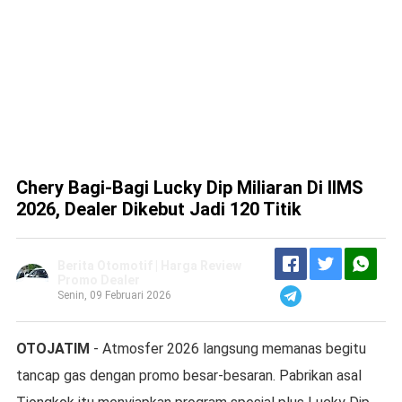
Chery Bagi-Bagi Lucky Dip Miliaran Di IIMS
2026, Dealer Dikebut Jadi 120 Titik
Berita Otomotif | Harga Review
Promo Dealer
Senin, 09 Februari 2026
OTOJATIM
- Atmosfer 2026 langsung memanas begitu
tancap gas dengan promo besar-besaran. Pabrikan asal