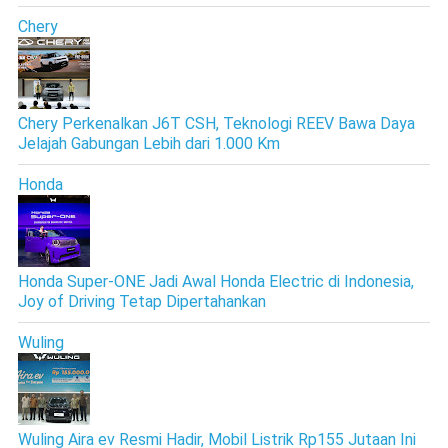
Chery
Chery Perkenalkan J6T CSH, Teknologi REEV Bawa Daya
Jelajah Gabungan Lebih dari 1.000 Km
Honda
Honda Super-ONE Jadi Awal Honda Electric di Indonesia,
Joy of Driving Tetap Dipertahankan
Wuling
Wuling Aira ev Resmi Hadir, Mobil Listrik Rp155 Jutaan Ini