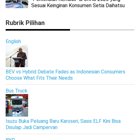
Sesuai Keinginan Konsumen Setia Daihatsu
Rubrik Pilihan
English
BEV vs Hybrid Debate Fades as Indonesian Consumers
Choose What Fits Their Needs
Bus Truck
Isuzu Buka Peluang Baru Karoseri, Sasis ELF Kini Bisa
Disulap Jadi Campervan