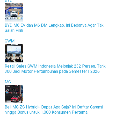
BYD
BYD M6 EV dan M6 DM Lengkap, Ini Bedanya Agar Tak
Salah Pilih
GWM
Retail Sales GWM Indonesia Melonjak 232 Persen, Tank
300 Jadi Motor Pertumbuhan pada Semester I 2026
MG
Beli MG ZS Hybrid+ Dapat Apa Saja? Ini Daftar Garansi
hingga Bonus untuk 1.000 Konsumen Pertama