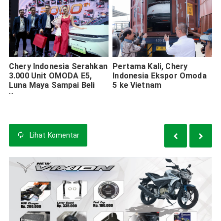
Chery Indonesia Serahkan
Pertama Kali, Chery
3.000 Unit OMODA E5,
Indonesia Ekspor Omoda
Luna Maya Sampai Beli
5 ke Vietnam
Dua Kali
Lihat
Komentar