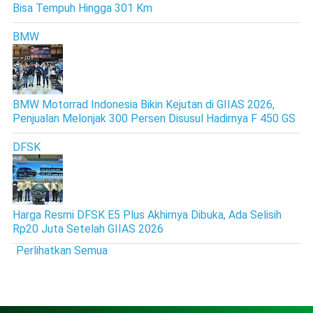
Bisa Tempuh Hingga 301 Km
BMW
BMW Motorrad Indonesia Bikin Kejutan di GIIAS 2026,
Penjualan Melonjak 300 Persen Disusul Hadirnya F 450 GS
DFSK
Harga Resmi DFSK E5 Plus Akhirnya Dibuka, Ada Selisih
Rp20 Juta Setelah GIIAS 2026
Perlihatkan Semua