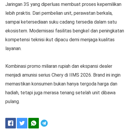
Jaringan 3S yang diperluas membuat proses kepemilikan
lebih praktis. Dari pembelian unit, perawatan berkala,
sampai ketersediaan suku cadang tersedia dalam satu
ekosistem. Modernisasi fasilitas bengkel dan peningkatan
kompetensi teknisi ikut dipacu demi menjaga kualitas
layanan.
Kombinasi promo miliaran rupiah dan ekspansi dealer
menjadi amunisi serius Chery di IIMS 2026. Brand ini ingin
memastikan konsumen bukan hanya tergoda harga dan
hadiah, tetapi juga merasa tenang setelah unit dibawa
pulang.