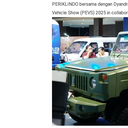
PERIKLINDO bersama dengan Dyandra
Vehicle Show (PEVS) 2025 in collabora