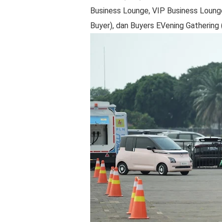
Business Lounge, VIP Business Loung
Buyer), dan Buyers EVening Gathering 