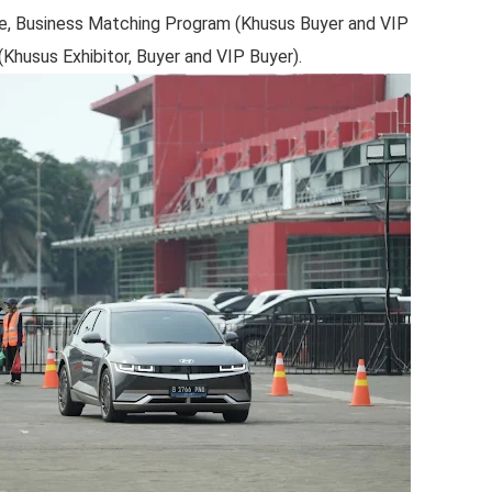
e, Business Matching Program (Khusus Buyer and VIP
(Khusus Exhibitor, Buyer and VIP Buyer).