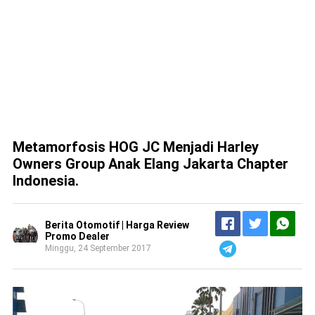
Metamorfosis HOG JC Menjadi Harley
Owners Group Anak Elang Jakarta Chapter
Indonesia.
Berita Otomotif | Harga Review
Promo Dealer
Minggu, 24 September 2017