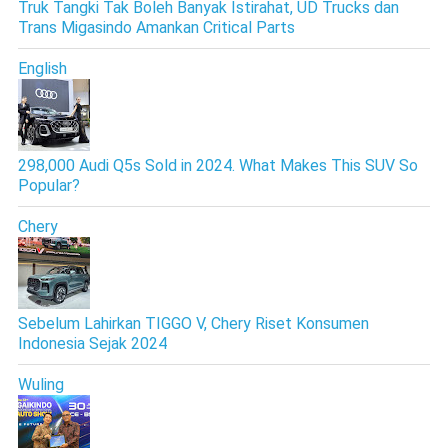
Truk Tangki Tak Boleh Banyak Istirahat, UD Trucks dan
Trans Migasindo Amankan Critical Parts
English
298,000 Audi Q5s Sold in 2024. What Makes This SUV So
Popular?
Chery
Sebelum Lahirkan TIGGO V, Chery Riset Konsumen
Indonesia Sejak 2024
Wuling