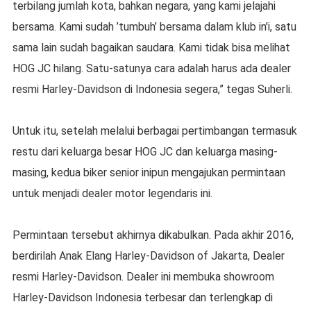
terbilang jumlah kota, bahkan negara, yang kami jelajahi
bersama. Kami sudah ’tumbuh’ bersama dalam klub in'i, satu
sama lain sudah bagaikan saudara. Kami tidak bisa melihat
HOG JC hilang. Satu-satunya cara adalah harus ada dealer
resmi Harley-Davidson di Indonesia segera,” tegas Suherli.
Untuk itu, setelah melalui berbagai pertimbangan termasuk
restu dari keluarga besar HOG JC dan keluarga masing-
masing, kedua biker senior inipun mengajukan permintaan
untuk menjadi dealer motor legendaris ini.
Permintaan tersebut akhirnya dikabulkan. Pada akhir 2016,
berdirilah Anak Elang Harley-Davidson of Jakarta, Dealer
resmi Harley-Davidson. Dealer ini membuka showroom
Harley-Davidson Indonesia terbesar dan terlengkap di