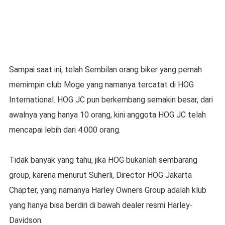
Sampai saat ini, telah Sembilan orang biker yang pernah
memimpin club Moge yang namanya tercatat di HOG
International. HOG JC pun berkembang semakin besar, dari
awalnya yang hanya 10 orang, kini anggota HOG JC telah
mencapai lebih dari 4.000 orang.
Tidak banyak yang tahu, jika HOG bukanlah sembarang
group, karena menurut Suherli, Director HOG Jakarta
Chapter, yang namanya Harley Owners Group adalah klub
yang hanya bisa berdiri di bawah dealer resmi Harley-
Davidson.