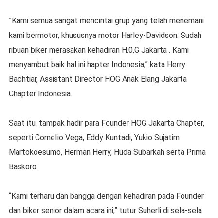
”Kami semua sangat mencintai grup yang telah menemani
kami bermotor, khususnya motor Harley-Davidson. Sudah
ribuan biker merasakan kehadiran H.0.G Jakarta . Kami
menyambut baik hal ini hapter Indonesia,” kata Herry
Bachtiar, Assistant Director HOG Anak Elang Jakarta
Chapter Indonesia.
Saat itu, tampak hadir para Founder HOG Jakarta Chapter,
seperti CorneIio Vega, Eddy Kuntadi, Yukio Sujatim
Martokoesumo, Herman Herry, Huda Subarkah serta Prima
Baskoro.
“Kami terharu dan bangga dengan kehadiran pada Founder
dan biker senior dalam acara ini,” tutur Suherli di sela-sela