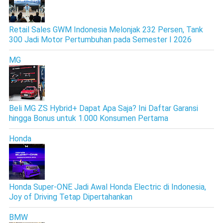
Retail Sales GWM Indonesia Melonjak 232 Persen, Tank
300 Jadi Motor Pertumbuhan pada Semester I 2026
MG
Beli MG ZS Hybrid+ Dapat Apa Saja? Ini Daftar Garansi
hingga Bonus untuk 1.000 Konsumen Pertama
Honda
Honda Super-ONE Jadi Awal Honda Electric di Indonesia,
Joy of Driving Tetap Dipertahankan
BMW