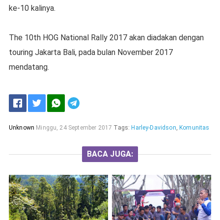
ke-10 kalinya.
The 10th HOG National Rally 2017 akan diadakan dengan
touring Jakarta Bali, pada bulan November 2017
mendatang.
Unknown
Minggu, 24 September 2017
Tags:
Harley-Davidson
,
Komunitas
BACA JUGA: