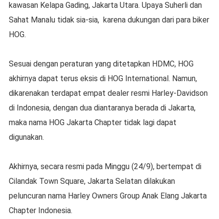
kawasan Kelapa Gading, Jakarta Utara. Upaya Suherli dan
Sahat Manalu tidak sia-sia, karena dukungan dari para biker
HOG.
Sesuai dengan peraturan yang ditetapkan HDMC, HOG
akhirnya dapat terus eksis di HOG International. Namun,
dikarenakan terdapat empat dealer resmi Harley-Davidson
di Indonesia, dengan dua diantaranya berada di Jakarta,
maka nama HOG Jakarta Chapter tidak lagi dapat
digunakan.
Akhirnya, secara resmi pada Minggu (24/9), bertempat di
Cilandak Town Square, Jakarta Selatan dilakukan
peluncuran nama Harley Owners Group Anak Elang Jakarta
Chapter Indonesia.