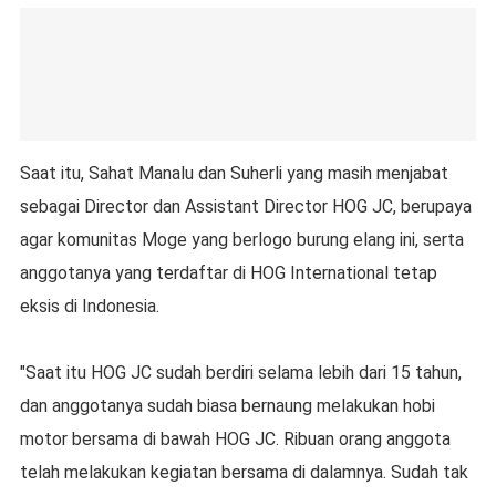
Saat itu, Sahat Manalu dan Suherli yang masih menjabat
sebagai Director dan Assistant Director HOG JC, berupaya
agar komunitas Moge yang berlogo burung elang ini, serta
anggotanya yang terdaftar di HOG International tetap
eksis di Indonesia.
"Saat itu HOG JC sudah berdiri selama lebih dari 15 tahun,
dan anggotanya sudah biasa bernaung melakukan hobi
motor bersama di bawah HOG JC. Ribuan orang anggota
telah melakukan kegiatan bersama di dalamnya. Sudah tak