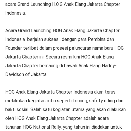
acara Grand Launching H.0.G Anak Elang Jakarta Chapter
Indonesia.
Acara Grand Launching HOG Anak Elang Jakarta Chapter
Indonesia berjalan sukses , dengan para Pembina dan
Founder terlibat dalam prosesi peluncuran nama baru HOG
Jakarta Chapter ini. Secara resmi kini HOG Anak Elang
Jakarta Chapter bernaung di bawah Anak Elang Harley-
Davidson of Jakarta.
HOG Anak Elang Jakarta Chapter Indonesia akan terus
melakukan kegiatan rutin seperti touring, safety riding dan
bakti sosial. Salah satu kegiatan utama yang akan dilakukan
oleh HOG Anak Elang Jakarta Chapter adalah acara
tahunan HOG National Rally, yang tahun ini diadakan untuk