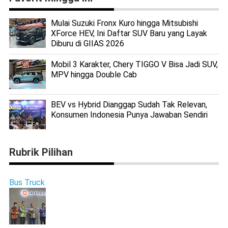
Mulai Suzuki Fronx Kuro hingga Mitsubishi
XForce HEV, Ini Daftar SUV Baru yang Layak
Diburu di GIIAS 2026
Mobil 3 Karakter, Chery TIGGO V Bisa Jadi SUV,
MPV hingga Double Cab
BEV vs Hybrid Dianggap Sudah Tak Relevan,
Konsumen Indonesia Punya Jawaban Sendiri
Rubrik Pilihan
Bus Truck