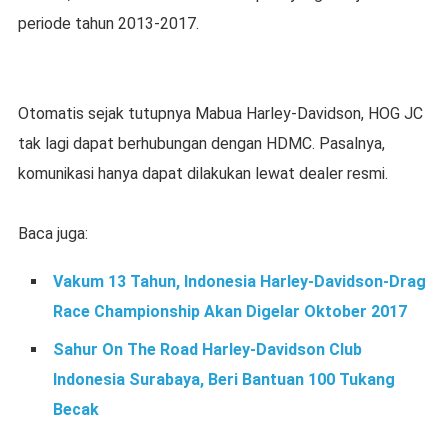
periode tahun 2013-2017.
Otomatis sejak tutupnya Mabua Harley-Davidson, HOG JC
tak lagi dapat berhubungan dengan HDMC. Pasalnya,
komunikasi hanya dapat dilakukan lewat dealer resmi.
Baca juga:
Vakum 13 Tahun, Indonesia Harley-Davidson-Drag
Race Championship Akan Digelar Oktober 2017
Sahur On The Road Harley-Davidson Club
Indonesia Surabaya, Beri Bantuan 100 Tukang
Becak