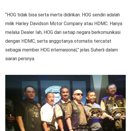
“HOG tidak bisa serta merta didirikan. HOG sendiri adalah
milik Harley Davidson Motor Company atau HDMC. Hanya
melalui Dealer Iah, HOG dari setiap negara berkomunikasi
dengan HDMC, serta anggotanya otomatis tercatat
sebagai member HOG internasional,” jelas Suherli dalam
siaran persnya.