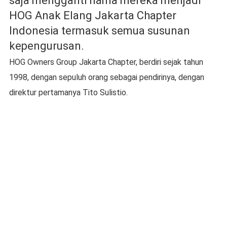
saja mengganti nama mereka menjadi
HOG Anak Elang Jakarta Chapter
Indonesia termasuk semua susunan
kepengurusan.
HOG Owners Group Jakarta Chapter, berdiri sejak tahun
1998, dengan sepuluh orang sebagai pendirinya, dengan
direktur pertamanya Tito Sulistio.