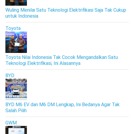
Wuling Menilai Satu Teknologi Elektrifikasi Saja Tak Cukup
untuk Indonesia
Toyota
Toyota Nilai Indonesia Tak Cocok Mengandalkan Satu
Teknologi Elektrifikasi, Ini Alasannya
BYD
BYD M6 EV dan M6 DM Lengkap, Ini Bedanya Agar Tak
Salah Pilih
GWM