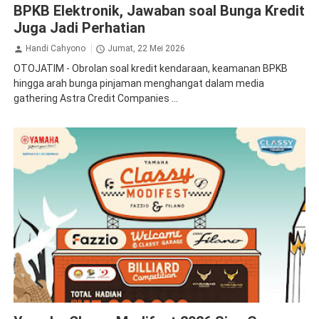
BPKB Elektronik, Jawaban soal Bunga Kredit
Juga Jadi Perhatian
Handi Cahyono
Jumat, 22 Mei 2026
OTOJATIM - Obrolan soal kredit kendaraan, keamanan BPKB
hingga arah bunga pinjaman menghangat dalam media
gathering Astra Credit Companies ...
Yamaha