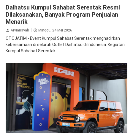
Daihatsu
Daihatsu Kumpul Sahabat
Daihatsu Kumpul Sahabat Serentak Resmi
Dilaksanakan, Banyak Program Penjualan
Menarik
Arviansyah
Minggu, 24 Mei 2026
OTOJATIM - Event Kumpul Sahabat Serentak menghadirkan
kebersamaan di seluruh Outlet Daihatsu di Indonesia. Kegiatan
Kumpul Sahabat Serentak ...