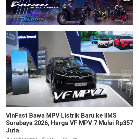
Vinfast
VinFast Bawa MPV Listrik Baru ke IIMS
Surabaya 2026, Harga VF MPV 7 Mulai Rp357
Juta