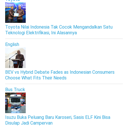
Toyota Nilai Indonesia Tak Cocok Mengandalkan Satu
Teknologi Elektrifikasi, Ini Alasannya
English
BEV vs Hybrid Debate Fades as Indonesian Consumers
Choose What Fits Their Needs
Bus Truck
Isuzu Buka Peluang Baru Karoseri, Sasis ELF Kini Bisa
Disulap Jadi Campervan