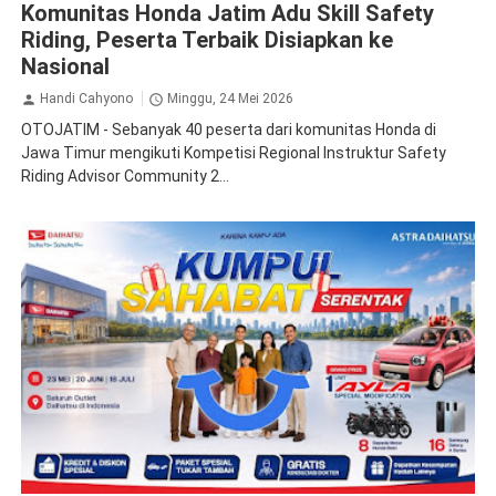
Komunitas Honda Jatim Adu Skill Safety
Riding, Peserta Terbaik Disiapkan ke
Nasional
Handi Cahyono
Minggu, 24 Mei 2026
OTOJATIM - Sebanyak 40 peserta dari komunitas Honda di
Jawa Timur mengikuti Kompetisi Regional Instruktur Safety
Riding Advisor Community 2...