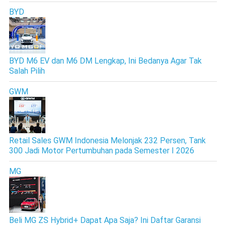
BYD
BYD M6 EV dan M6 DM Lengkap, Ini Bedanya Agar Tak
Salah Pilih
GWM
Retail Sales GWM Indonesia Melonjak 232 Persen, Tank
300 Jadi Motor Pertumbuhan pada Semester I 2026
MG
Beli MG ZS Hybrid+ Dapat Apa Saja? Ini Daftar Garansi