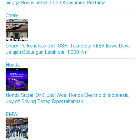
hingga Bonus untuk 1.000 Konsumen Pertama
Chery
Chery Perkenalkan J6T CSH, Teknologi REEV Bawa Daya
Jelajah Gabungan Lebih dari 1.000 Km
Honda
Honda Super-ONE Jadi Awal Honda Electric di Indonesia,
Joy of Driving Tetap Dipertahankan
BMW