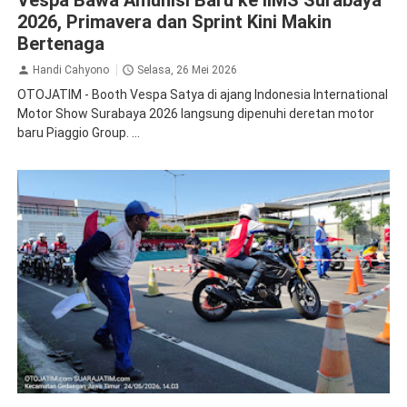
2026, Primavera dan Sprint Kini Makin
Bertenaga
Handi Cahyono
Selasa, 26 Mei 2026
OTOJATIM - Booth Vespa Satya di ajang Indonesia International
Motor Show Surabaya 2026 langsung dipenuhi deretan motor
baru Piaggio Group. ...
MPM
Safety Riding